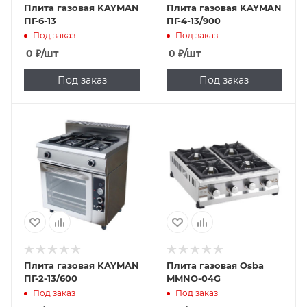
Плита газовая KAYMAN
Плита газовая KAYMAN
ПГ-6-13
ПГ-4-13/900
Под заказ
Под заказ
0
₽
/шт
0
₽
/шт
Под заказ
Под заказ
Плита газовая KAYMAN
Плита газовая Osba
ПГ-2-13/600
MMNO-04G
Под заказ
Под заказ