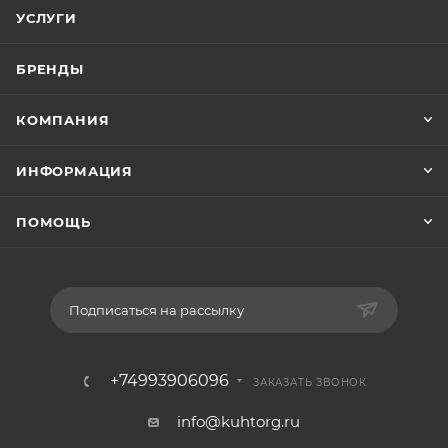
УСЛУГИ
БРЕНДЫ
КОМПАНИЯ
ИНФОРМАЦИЯ
ПОМОЩЬ
Подписаться на рассылку
+74993906096
ЗАКАЗАТЬ ЗВОНОК
info@kuhtorg.ru