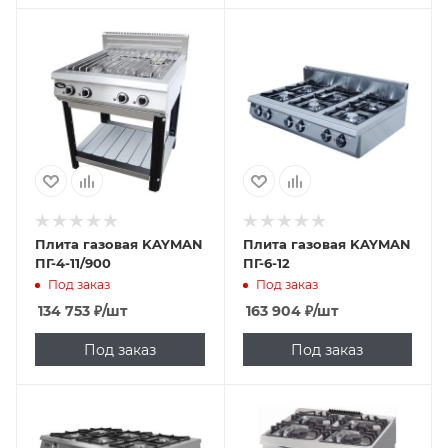
Плита газовая KAYMAN
Плита газовая KAYMAN
ПГ-4-11/900
ПГ-6-12
Под заказ
Под заказ
134 753
₽
/шт
163 904
₽
/шт
Под заказ
Под заказ