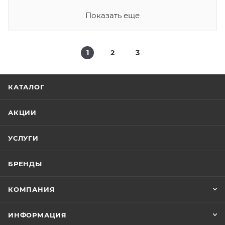
Показать еще
1
2
3
КАТАЛОГ
АКЦИИ
УСЛУГИ
БРЕНДЫ
КОМПАНИЯ
ИНФОРМАЦИЯ