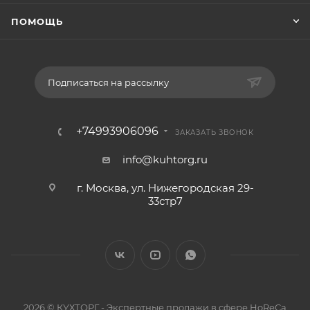
ПОМОЩЬ
Подписаться на рассылку
+74993906096
ЗАКАЗАТЬ ЗВОНОК
info@kuhtorg.ru
г. Москва, ул. Нижегородская 29-
33стр7
2026 © КУХТОРГ - Экспертные продажи в сфере HoReCa