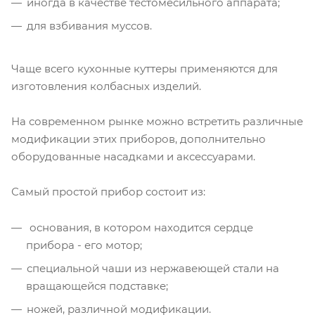
иногда в качестве тестомесильного аппарата;
для взбивания муссов.
Чаще всего кухонные куттеры применяются для
изготовления колбасных изделий.
На современном рынке можно встретить различные
модификации этих приборов, дополнительно
оборудованные насадками и аксессуарами.
Самый простой прибор состоит из:
основания, в котором находится сердце
прибора - его мотор;
специальной чаши из нержавеющей стали на
вращающейся подставке;
ножей, различной модификации.