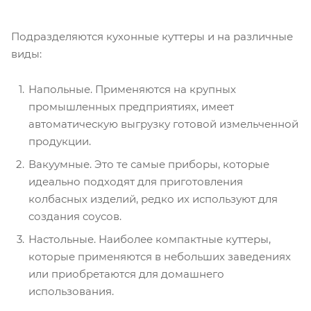
Подразделяются кухонные куттеры и на различные
виды:
Напольные. Применяются на крупных
промышленных предприятиях, имеет
автоматическую выгрузку готовой измельченной
продукции.
Вакуумные. Это те самые приборы, которые
идеально подходят для приготовления
колбасных изделий, редко их используют для
создания соусов.
Настольные. Наиболее компактные куттеры,
которые применяются в небольших заведениях
или приобретаются для домашнего
использования.