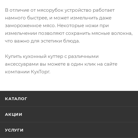
В отличие от мясорубок устройство работает
намного быстрее, и может измельчить даже
замороженное мясо. Некоторые ножи при
измельчении позволяют сохранить мясные волокна,
что важно для эстетики блюда.
Купить кухонный куттер с различными
аксессуарами вы можете в один клик на сайте
компании КухТорг.
КАТАЛОГ
АКЦИИ
УСЛУГИ