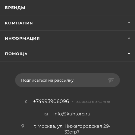
БРЕНДЫ
КОМПАНИЯ
ИНФОРМАЦИЯ
ПОМОЩЬ
Подписаться на рассылку
+74993906096
ЗАКАЗАТЬ ЗВОНОК
info@kuhtorg.ru
г. Москва, ул. Нижегородская 29-
33стр7