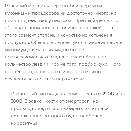
Различий между куттерами, бликсерами и
кухонными процессорами достаточно много, но
принцип действия у них схож. При выборе нужно
обращать внимание на количество ножей — от
этого зависит степень и качество измельчения
продуктов. Обычно комплектуются такие аппараты
минимум двумя ножами, но более
профессиональные модели имеют большее
количество лезвий. Кроме того, подбор кухонного
процессора, бликсера или куттера можно
осуществлять по этим параметрам:
Различный тип подключения — есть на
220В
и на
380В. В зависимости от энергосети на
производстве, нужно выбирать тот аппарат,
подключение которого будет наиболее
корректным.