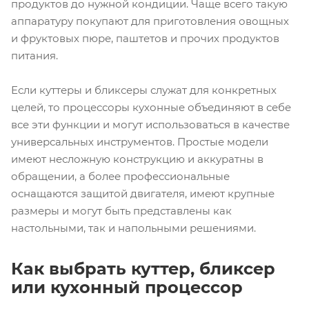
продуктов до нужной кондиции. Чаще всего такую
аппаратуру покупают для приготовления овощных
и фруктовых пюре, паштетов и прочих продуктов
питания.
Если куттеры и бликсеры служат для конкретных
целей, то процессоры кухонные объединяют в себе
все эти функции и могут использоваться в качестве
универсальных инструментов. Простые модели
имеют несложную конструкцию и аккуратны в
обращении, а более профессиональные
оснащаются защитой двигателя, имеют крупные
размеры и могут быть представлены как
настольными, так и напольными решениями.
Как выбрать куттер, бликсер
или кухонный процессор