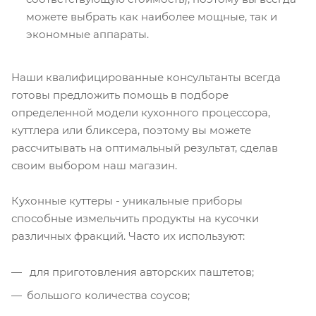
можете выбрать как наиболее мощные, так и
экономные аппараты.
Наши квалифицированные консультанты всегда
готовы предложить помощь в подборе
определенной модели кухонного процессора,
куттлера или бликсера, поэтому вы можете
рассчитывать на оптимальный результат, сделав
своим выбором наш магазин.
Кухонные куттеры - уникальные приборы
способные измельчить продукты на кусочки
различных фракций. Часто их используют:
для приготовления авторских паштетов;
большого количества соусов;