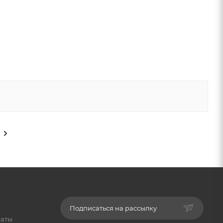
Подписаться на рассылку
латы