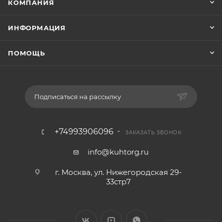
КОМПАНИЯ
ИНФОРМАЦИЯ
ПОМОЩЬ
Подписаться на рассылку
+74993906096
ЗАКАЗАТЬ ЗВОНОК
info@kuhtorg.ru
г. Москва, ул. Нижегородская 29-
33стр7