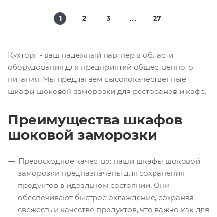
1
2
3
27
Кухторг - ваш надежный партнер в области
оборудования для предприятий общественного
питания. Мы предлагаем высококачественные
шкафы шоковой заморозки для ресторанов и кафе.
Преимущества шкафов
шоковой заморозки
Превосходное качество: наши шкафы шоковой
заморозки предназначены для сохранения
продуктов в идеальном состоянии. Они
обеспечивают быстрое охлаждение, сохраняя
свежесть и качество продуктов, что важно как для