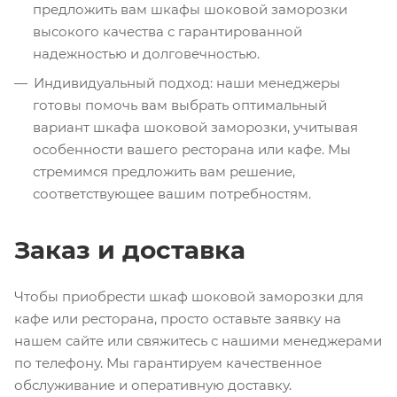
предложить вам шкафы шоковой заморозки
высокого качества с гарантированной
надежностью и долговечностью.
Индивидуальный подход: наши менеджеры
готовы помочь вам выбрать оптимальный
вариант шкафа шоковой заморозки, учитывая
особенности вашего ресторана или кафе. Мы
стремимся предложить вам решение,
соответствующее вашим потребностям.
Заказ и доставка
Чтобы приобрести шкаф шоковой заморозки для
кафе или ресторана, просто оставьте заявку на
нашем сайте или свяжитесь с нашими менеджерами
по телефону. Мы гарантируем качественное
обслуживание и оперативную доставку.