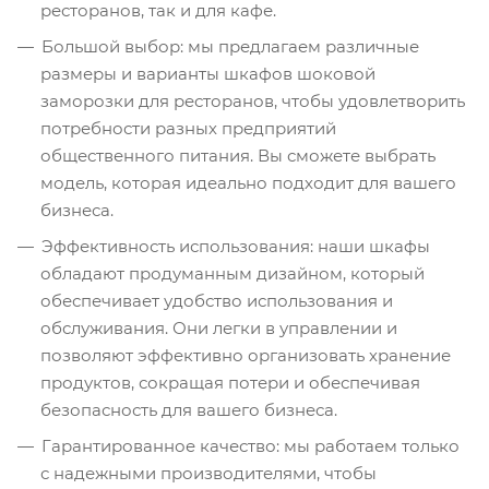
ресторанов, так и для кафе.
Большой выбор: мы предлагаем различные
размеры и варианты шкафов шоковой
заморозки для ресторанов, чтобы удовлетворить
потребности разных предприятий
общественного питания. Вы сможете выбрать
модель, которая идеально подходит для вашего
бизнеса.
Эффективность использования: наши шкафы
обладают продуманным дизайном, который
обеспечивает удобство использования и
обслуживания. Они легки в управлении и
позволяют эффективно организовать хранение
продуктов, сокращая потери и обеспечивая
безопасность для вашего бизнеса.
Гарантированное качество: мы работаем только
с надежными производителями, чтобы