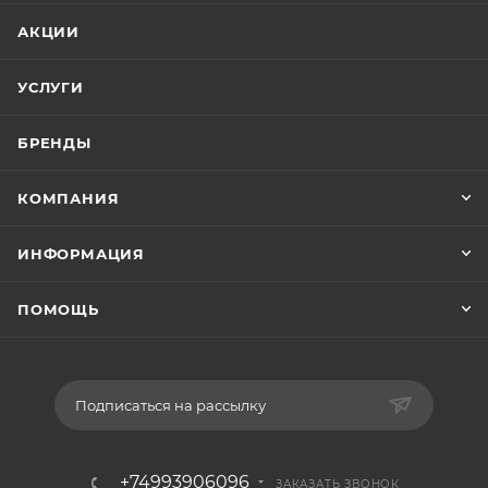
АКЦИИ
УСЛУГИ
БРЕНДЫ
КОМПАНИЯ
ИНФОРМАЦИЯ
ПОМОЩЬ
Подписаться на рассылку
+74993906096
ЗАКАЗАТЬ ЗВОНОК