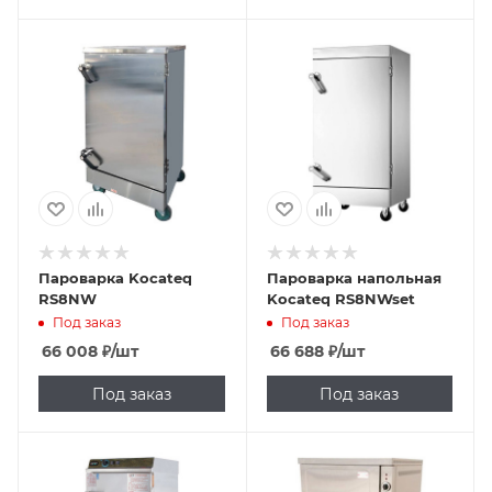
Пароварка Kocateq
Пароварка напольная
RS8NW
Kocateq RS8NWset
Под заказ
Под заказ
66 008
₽
/шт
66 688
₽
/шт
Под заказ
Под заказ