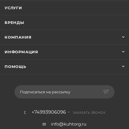
УСЛУГИ
БРЕНДЫ
КОМПАНИЯ
ИНФОРМАЦИЯ
ПОМОЩЬ
Подписаться на рассылку
+74993906096
ЗАКАЗАТЬ ЗВОНОК
info@kuhtorg.ru