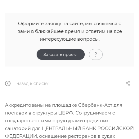
Оформите заявку на сайте, мы свяжемся с
вами в ближайшее время и ответим на все
интересующие вопросы.
Заказать проект
НАЗАД К СПИСКУ
Аккредитованы на площадке Сбербанк-Аст для
поставок в структуры ЦБРФ. Сотрудничаем с
государственными структурами среди них:
санаторий для ЦЕНТРАЛЬНЫЙ БАНК РОССИЙСКОЙ
ФЕДЕРАЦИИ, оснащение ресторанов в судах