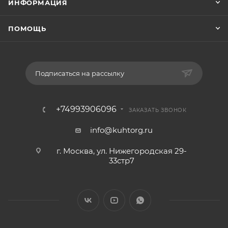
ИНФОРМАЦИЯ
ПОМОЩЬ
Подписаться на рассылку
+74993906096
ЗАКАЗАТЬ ЗВОНОК
info@kuhtorg.ru
г. Москва, ул. Нижегородская 29-
33стр7