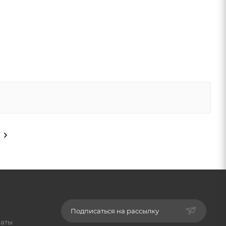
Подписаться на рассылку
латы