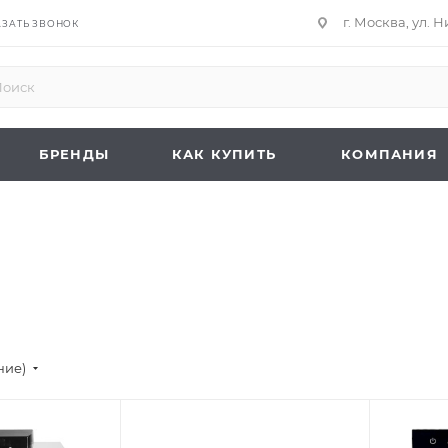
г. Москва, ул. 
АЗАТЬ ЗВОНОК
БРЕНДЫ
КАК КУПИТЬ
КОМПАНИЯ
ние)