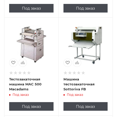
Под заказ
Под заказ
Тестозакаточная
Машина
машина MAC 500
тестозакаточная
Macadams
Sottoriva FB
Под заказ
Под заказ
Под заказ
Под заказ