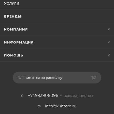
УСЛУГИ
БРЕНДЫ
КОМПАНИЯ
ИНФОРМАЦИЯ
ПОМОЩЬ
Подписаться на рассылку
+74993906096
ЗАКАЗАТЬ ЗВОНОК
info@kuhtorg.ru