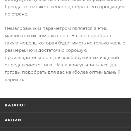
бренда, то сможете легко подобрать его продукцию
по стране.
Немаловажным параметром является в этих
машинах и их компактность. Важно подобрать
такую модель, которая будет иметь не только малые
размеры, но и достаточно хорошую
производительность для хлебобулочных изделий
определенного типа. Наши консультанты всегда
готовы подобрать для вас наиболее оптимальный
вариант.
КАТАЛОГ
АКЦИИ