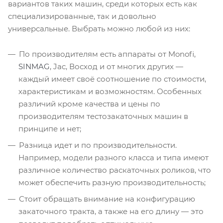
вариантов таких машин, среди которых есть как
специализированные, так и довольно
универсальные. Выбрать можно любой из них:
По производителям есть аппараты от Monofi,
SINMAG
, Jac, Восход и от многих других —
каждый имеет своё соотношение по стоимости,
характеристикам и возможностям. Особенных
различий кроме качества и цены по
производителям тестозакаточных машин в
принципе и нет;
Разница идет и по производительности.
Например, модели разного класса и типа имеют
различное количество раскаточных роликов, что
может обеспечить разную производительность;
Стоит обращать внимание на конфигурацию
закаточного тракта, а также на его длину — это