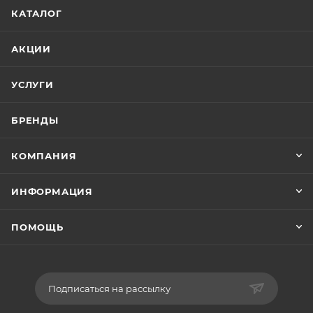
КАТАЛОГ
АКЦИИ
УСЛУГИ
БРЕНДЫ
КОМПАНИЯ
ИНФОРМАЦИЯ
ПОМОЩЬ
Подписаться на рассылку