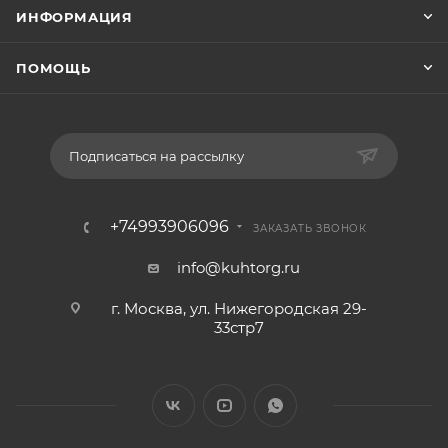
ИНФОРМАЦИЯ
ПОМОЩЬ
Подписаться на рассылку
+74993906096
ЗАКАЗАТЬ ЗВОНОК
info@kuhtorg.ru
г. Москва, ул. Нижегородская 29-
33стр7