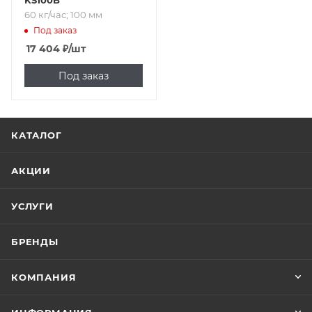
KS100B
60 кг/час; 100 мм
Под заказ
17 404
₽
/шт
Под заказ
КАТАЛОГ
АКЦИИ
УСЛУГИ
БРЕНДЫ
КОМПАНИЯ