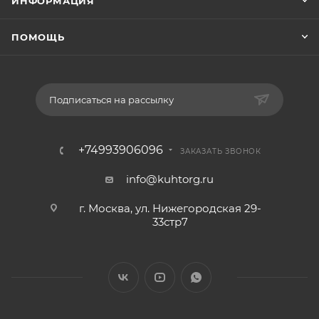
ИНФОРМАЦИЯ
ПОМОЩЬ
Подписаться на рассылку
+74993906096
ЗАКАЗАТЬ ЗВОНОК
info@kuhtorg.ru
г. Москва, ул. Нижегородская 29-
33стр7