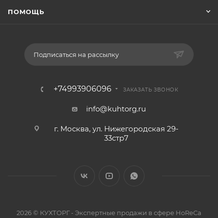
ПОМОЩЬ
Подписаться на рассылку
+74993906096
ЗАКАЗАТЬ ЗВОНОК
info@kuhtorg.ru
г. Москва, ул. Нижегородская 29-
33стр7
2026 © КУХТОРГ - Экспертные продажи в сфере HoReCa