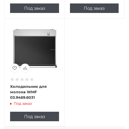
Под заказ
Под заказ
Холодильник для
молока WMF
03.9469.6031
Под заказ
Под заказ