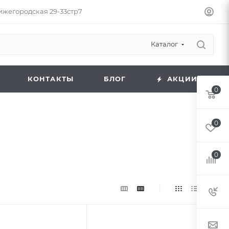
Нижегородская 29-33стр7
Каталог
КОНТАКТЫ
БЛОГ
АКЦИИ
0
0
0