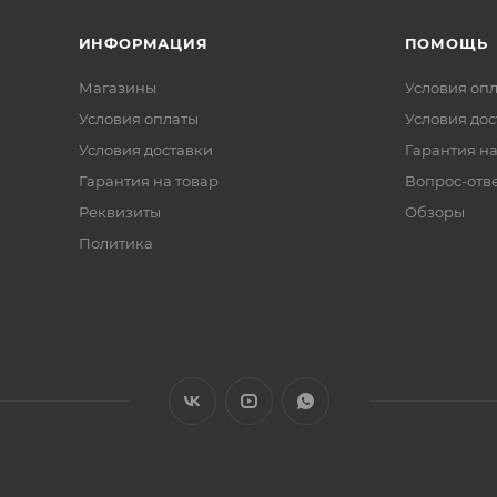
ИНФОРМАЦИЯ
ПОМОЩЬ
Магазины
Условия оп
Условия оплаты
Условия дос
Условия доставки
Гарантия на
Гарантия на товар
Вопрос-отв
Реквизиты
Обзоры
Политика