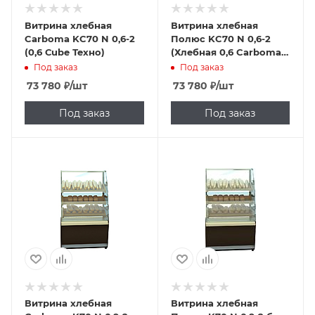
Витрина хлебная
Витрина хлебная
Carboma KC70 N 0,6-2
Полюс KC70 N 0,6-2
(0,6 Сube Техно)
(Хлебная 0,6 Carboma
Сube)
Под заказ
Под заказ
73 780
₽
/шт
73 780
₽
/шт
Под заказ
Под заказ
Витрина хлебная
Витрина хлебная