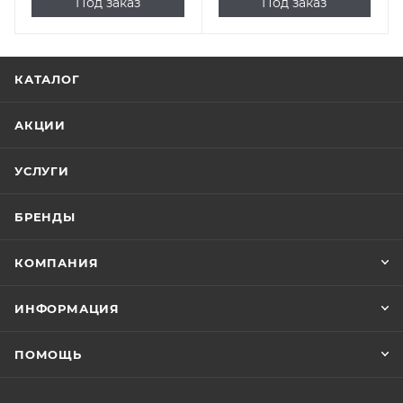
Под заказ
Под заказ
КАТАЛОГ
АКЦИИ
УСЛУГИ
БРЕНДЫ
КОМПАНИЯ
ИНФОРМАЦИЯ
ПОМОЩЬ