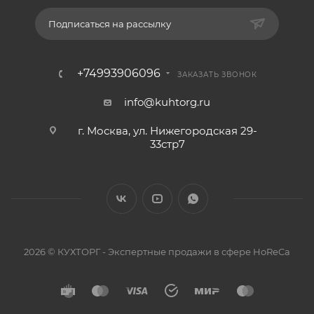
Подписаться на рассылку
+74993906096
ЗАКАЗАТЬ ЗВОНОК
info@kuhtorg.ru
г. Москва, ул. Нижегородская 29-
33стр7
2026 © КУХТОРГ - Экспертные продажи в сфере HoReCa