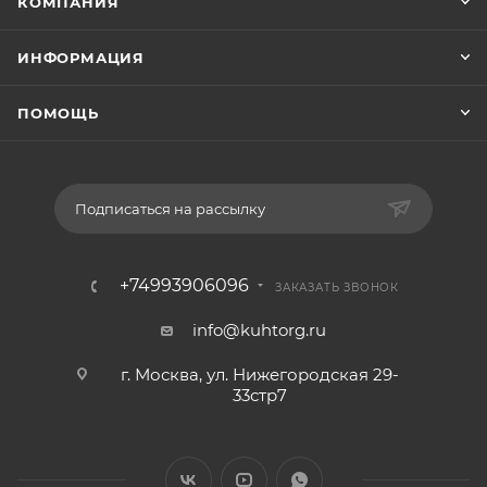
КОМПАНИЯ
ИНФОРМАЦИЯ
ПОМОЩЬ
Подписаться на рассылку
+74993906096
ЗАКАЗАТЬ ЗВОНОК
info@kuhtorg.ru
г. Москва, ул. Нижегородская 29-
33стр7