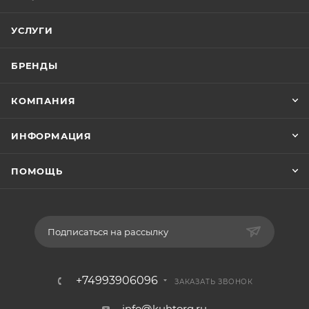
УСЛУГИ
БРЕНДЫ
КОМПАНИЯ
ИНФОРМАЦИЯ
ПОМОЩЬ
Подписаться на рассылку
+74993906096
ЗАКАЗАТЬ ЗВОНОК
info@kuhtorg.ru