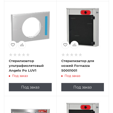
Стерилизатор
Стерилизатор для
ультрафиолетовый
ножей Fornazza
Angelo Po LUV1
50001001
Под заказ
Под заказ
Под заказ
Под заказ