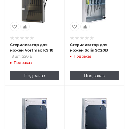
Стерилизатор для
Стерилизатор для
ножей Vortmax KS 18
ножей Solis SC20B
18 шт.; 220 В
Под заказ
Под заказ
Под заказ
Под заказ