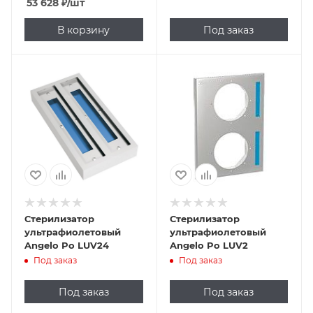
53 628
₽
/шт
В корзину
Под заказ
Стерилизатор
Стерилизатор
ультрафиолетовый
ультрафиолетовый
Angelo Po LUV24
Angelo Po LUV2
Под заказ
Под заказ
Под заказ
Под заказ