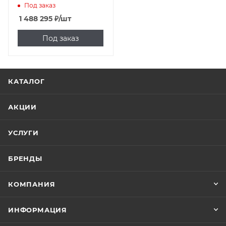
Под заказ
1 488 295
₽
/шт
Под заказ
КАТАЛОГ
АКЦИИ
УСЛУГИ
БРЕНДЫ
КОМПАНИЯ
ИНФОРМАЦИЯ