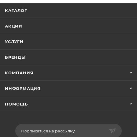
КАТАЛОГ
АКЦИИ
УСЛУГИ
БРЕНДЫ
КОМПАНИЯ
ИНФОРМАЦИЯ
ПОМОЩЬ
Подписаться на рассылку