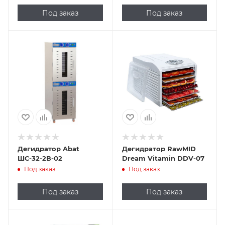
Под заказ
Под заказ
Дегидратор Abat
Дегидратор RawMID
ШС-32-2В-02
Dream Vitamin DDV-07
Под заказ
Под заказ
Под заказ
Под заказ