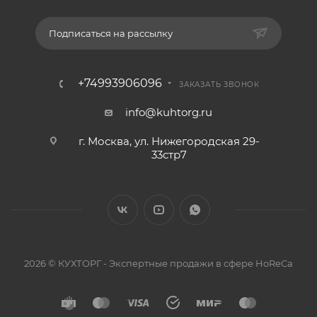
Подписаться на рассылку
+74993906096
ЗАКАЗАТЬ ЗВОНОК
info@kuhtorg.ru
г. Москва, ул. Нижегородская 29-
33стр7
2026 © КУХТОРГ - Экспертные продажи в сфере HoReCa