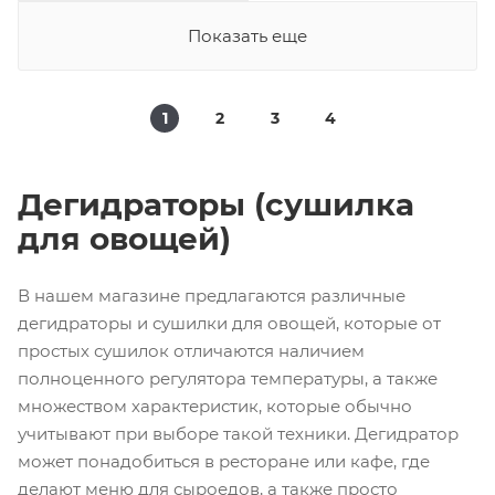
Показать еще
1
2
3
4
Дегидраторы (сушилка
для овощей)
В нашем магазине предлагаются различные
дегидраторы и сушилки для овощей, которые от
простых сушилок отличаются наличием
полноценного регулятора температуры, а также
множеством характеристик, которые обычно
учитывают при выборе такой техники. Дегидратор
может понадобиться в ресторане или кафе, где
делают меню для сыроедов, а также просто