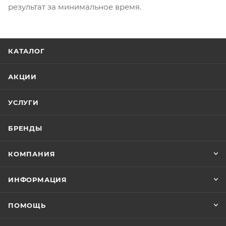
результат за минимальное время.
КАТАЛОГ
АКЦИИ
УСЛУГИ
БРЕНДЫ
КОМПАНИЯ
ИНФОРМАЦИЯ
ПОМОЩЬ