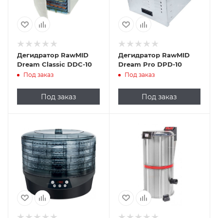
Дегидратор RawMID
Дегидратор RawMID
Dream Classic DDC-10
Dream Pro DPD-10
Под заказ
Под заказ
Под заказ
Под заказ