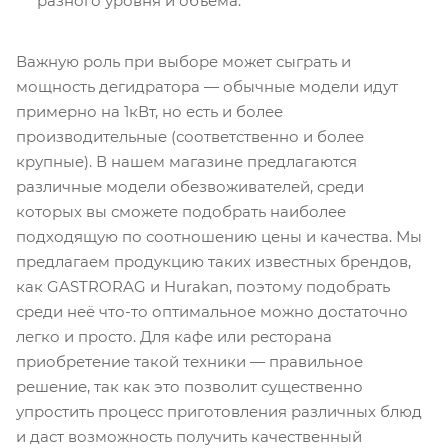
разного уровня и объема.
Важную роль при выборе может сыграть и
мощность дегидратора — обычные модели идут
примерно на 1кВт, но есть и более
производительные (соответственно и более
крупные). В нашем магазине предлагаются
различные модели обезвоживателей, среди
которых вы сможете подобрать наиболее
подходящую по соотношению цены и качества. Мы
предлагаем продукцию таких известных брендов,
как GASTRORAG и Hurakan, поэтому подобрать
среди неё что-то оптимальное можно достаточно
легко и просто. Для кафе или ресторана
приобретение такой техники — правильное
решение, так как это позволит существенно
упростить процесс приготовления различных блюд
и даст возможность получить качественный