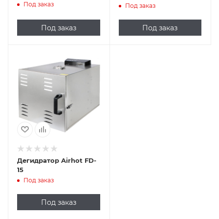
Под заказ
Под заказ
Под заказ
Под заказ
Дегидратор Airhot FD-
15
Под заказ
Под заказ