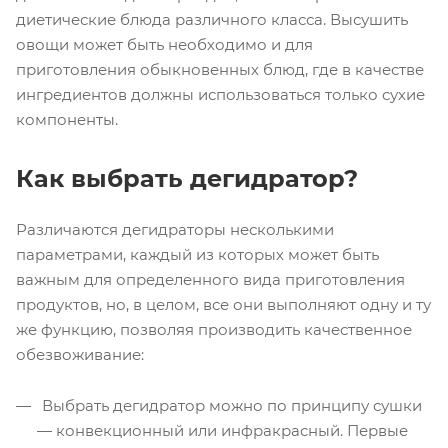
диетические блюда различного класса. Высушить
овощи может быть необходимо и для
приготовления обыкновенных блюд, где в качестве
ингредиентов должны использоваться только сухие
компоненты.
Как выбрать дегидратор?
Различаются дегидраторы несколькими
параметрами, каждый из которых может быть
важным для определенного вида приготовления
продуктов, но, в целом, все они выполняют одну и ту
же функцию, позволяя производить качественное
обезвоживание:
Выбрать дегидратор можно по принципу сушки
— конвекционный или инфракрасный. Первые