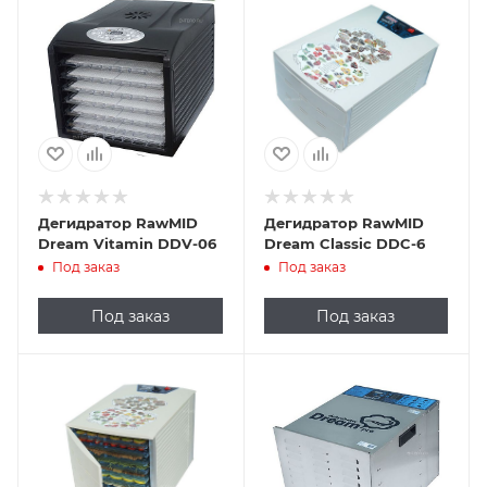
Дегидратор RawMID
Дегидратор RawMID
Dream Vitamin DDV-06
Dream Classic DDC-6
Под заказ
Под заказ
Под заказ
Под заказ