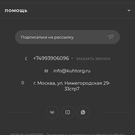
ПОМОЩЬ
Подписаться на рассылку
+74993906096
ЗАКАЗАТЬ ЗВОНОК
info@kuhtorg.ru
г. Москва, ул. Нижегородская 29-
33стр7