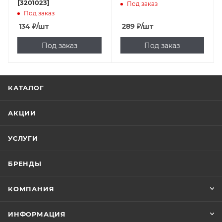
[3201023]
Под заказ
Под заказ
134
₽
/шт
289
₽
/шт
Под заказ
Под заказ
КАТАЛОГ
АКЦИИ
УСЛУГИ
БРЕНДЫ
КОМПАНИЯ
ИНФОРМАЦИЯ