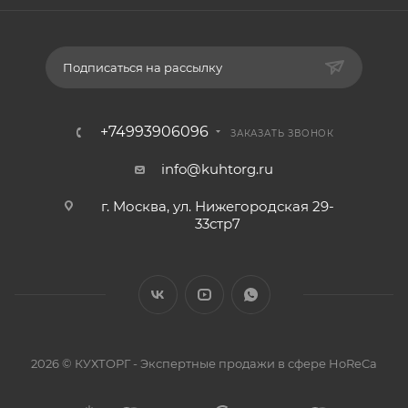
Подписаться на рассылку
+74993906096
ЗАКАЗАТЬ ЗВОНОК
info@kuhtorg.ru
г. Москва, ул. Нижегородская 29-
33стр7
2026 © КУХТОРГ - Экспертные продажи в сфере HoReCa