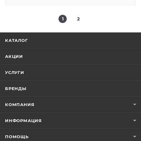
1
2
КАТАЛОГ
АКЦИИ
УСЛУГИ
БРЕНДЫ
КОМПАНИЯ
ИНФОРМАЦИЯ
ПОМОЩЬ