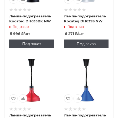
Лампа-подогреватель
Лампа-подогреватель
Kocateq DH633BK NW
Kocateq DH639S NW
Под заказ
Под заказ
5 996
₽
/шт
6 271
₽
/шт
Под заказ
Под заказ
Лампа-подогреватель
Лампа-подогреватель