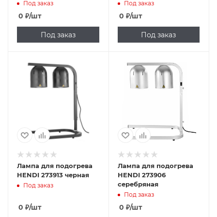
Под заказ
Под заказ
0
₽
/шт
0
₽
/шт
Под заказ
Под заказ
Лампа для подогрева
Лампа для подогрева
HENDI 273913 черная
HENDI 273906
серебряная
Под заказ
Под заказ
0
₽
/шт
0
₽
/шт