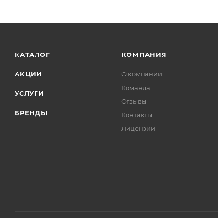
КАТАЛОГ
КОМПАНИЯ
АКЦИИ
О компании
Команда
УСЛУГИ
Отзывы
БРЕНДЫ
Контакты
Лицензии