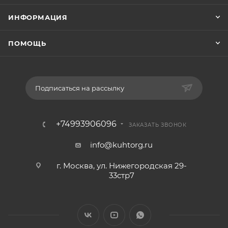
ИНФОРМАЦИЯ
ПОМОЩЬ
Подписаться на рассылку
+74993906096
ЗАКАЗАТЬ ЗВОНОК
info@kuhtorg.ru
г. Москва, ул. Нижегородская 29-
33стр7