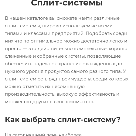
Сплит-системы
В нашем каталоге вы сможете найти различные
сплит-системы, широко используемые всеми
типами и классами предприятий. Подобрать среди
них что-то оптимальное можно достаточно легко и
просто — это действительно комплексные, хорошо
слаженные и собранные системы, позволяющие
обеспечить надежное хранение охлажденных до
нужного уровня продуктов самого разного типа. У
сплит-систем есть ряд преимуществ, среди которых
можно отметить их несомненную
производительность, высокую эффективность и
множество других важных моментов.
Как выбрать сплит-систему?
На сегодняшний день наиболее