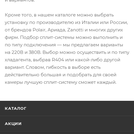
Кроме того, в нашем каталоге можно выбрать
установку по производителю из Италии или России,
от брендов Polair, Ариада, Zanotti и многих других
фирм. Подбор сплит-системы можно выполнить и
по типу подключения — мы предлагаем варианты
на 220В и 380В. Выбор можно осуществить и по типу
хладагента, выбрав R404 или какой-либо другой
вариант. Словом, гибкость в выборе есть
действительно большая и подобрать для своей
камеры лучшую сплит-систему сможет каждый.
КАТАЛОГ
АКЦИИ