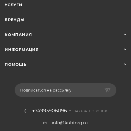
УСЛУГИ
БРЕНДЫ
КОМПАНИЯ
ИНФОРМАЦИЯ
ПОМОЩЬ
Подписаться на рассылку
+74993906096
ЗАКАЗАТЬ ЗВОНОК
info@kuhtorg.ru