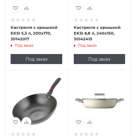
Кастрюля с крышкой
Кастрюля с крышкой
EKSI 5,3 л, 200х170,
EKSI 6,8 л, 240х150,
30142017
30142415
Под заказ
Под заказ
Под заказ
Под заказ