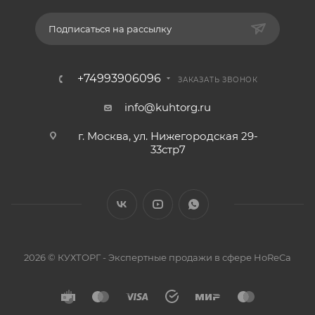
Подписаться на рассылку
+74993906096
ЗАКАЗАТЬ ЗВОНОК
info@kuhtorg.ru
г. Москва, ул. Нижегородская 29-
33стр7
2026 © КУХТОРГ - Экспертные продажи в сфере HoReCa