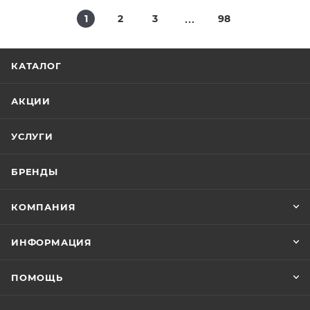
1
2
3
98
КАТАЛОГ
АКЦИИ
УСЛУГИ
БРЕНДЫ
КОМПАНИЯ
ИНФОРМАЦИЯ
ПОМОЩЬ