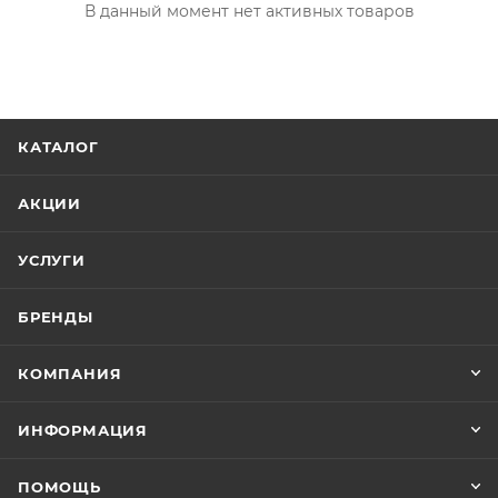
В данный момент нет активных товаров
КАТАЛОГ
АКЦИИ
УСЛУГИ
БРЕНДЫ
КОМПАНИЯ
ИНФОРМАЦИЯ
ПОМОЩЬ