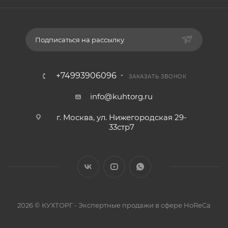
Подписаться на рассылку
+74993906096
ЗАКАЗАТЬ ЗВОНОК
info@kuhtorg.ru
г. Москва, ул. Нижегородская 29-
33стр7
2026 © КУХТОРГ - Экспертные продажи в сфере HoReCa