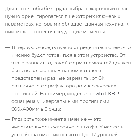
Для того, чтобы без труда выбрать жарочный шкаф,
нужно ориентироваться в некоторых ключевых
параметрах, которыми обладает данная техника. К
ним можно отнести следующие моменты:
В первую очередь нужно определиться с тем, что
именно будет готовиться в этом устройстве. От
этого зависит то, какой формат емкостей должен
быть использован. В нашем каталоге
представлены разные варианты, от GN
различного формфактора до классических
противней. Например, модель
Convito FKB-3L
оснащена универсальными противнями
600х400мм в 3 ряда;
Рядность тоже имеет значение — это
вместительность жарочного шкафа. У нас есть
устройства вместимостью от 1 до 12 уровней,