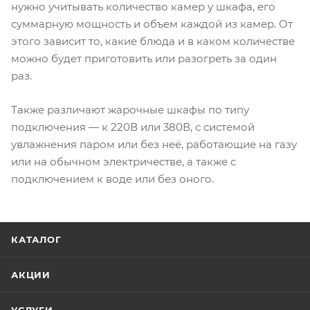
нужно учитывать количество камер у шкафа, его
суммарную мощность и объем каждой из камер. От
этого зависит то, какие блюда и в каком количестве
можно будет приготовить или разогреть за один
раз.
Также различают жарочные шкафы по типу
подключения — к 220В или 380В, с системой
увлажнения паром или без неё, работающие на газу
или на обычном электричестве, а также с
подключением к воде или без оного.
КАТАЛОГ
АКЦИИ