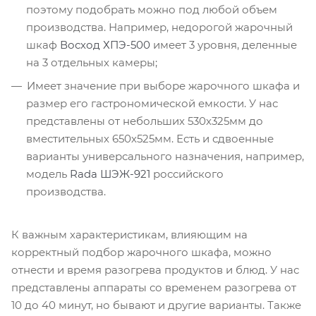
поэтому подобрать можно под любой объем
производства. Например, недорогой жарочный
шкаф
Восход ХПЭ-500
имеет 3 уровня, деленные
на 3 отдельных камеры;
Имеет значение при выборе жарочного шкафа и
размер его гастрономической емкости. У нас
представлены от небольших 530х325мм до
вместительных 650х525мм. Есть и сдвоенные
варианты универсального назначения, например,
модель
Rada ШЭЖ-921
российского
производства.
К важным характеристикам, влияющим на
корректный подбор жарочного шкафа, можно
отнести и время разогрева продуктов и блюд. У нас
представлены аппараты со временем разогрева от
10 до 40 минут, но бывают и другие варианты. Также