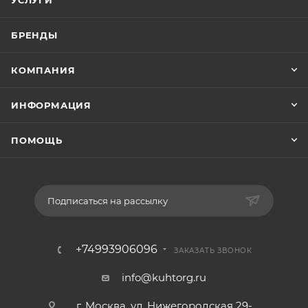
УСЛУГИ
БРЕНДЫ
КОМПАНИЯ
ИНФОРМАЦИЯ
ПОМОЩЬ
Подписаться на рассылку
+74993906096
ЗАКАЗАТЬ ЗВОНОК
info@kuhtorg.ru
г. Москва, ул. Нижегородская 29-