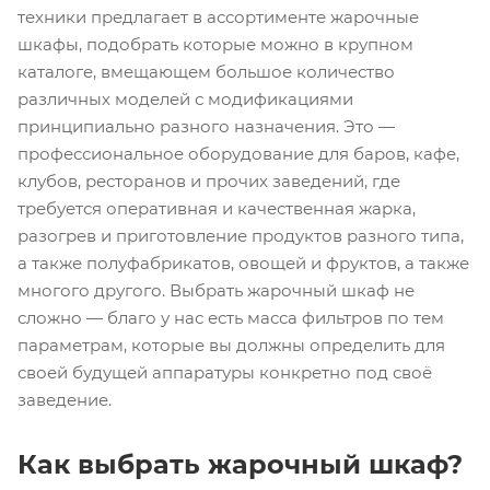
техники предлагает в ассортименте жарочные
шкафы, подобрать которые можно в крупном
каталоге, вмещающем большое количество
различных моделей с модификациями
принципиально разного назначения. Это —
профессиональное оборудование для баров, кафе,
клубов, ресторанов и прочих заведений, где
требуется оперативная и качественная жарка,
разогрев и приготовление продуктов разного типа,
а также полуфабрикатов, овощей и фруктов, а также
многого другого. Выбрать жарочный шкаф не
сложно — благо у нас есть масса фильтров по тем
параметрам, которые вы должны определить для
своей будущей аппаратуры конкретно под своё
заведение.
Как выбрать жарочный шкаф?