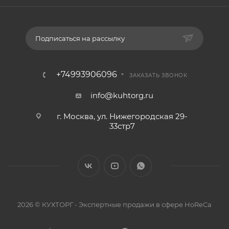
Подписаться на рассылку
+74993906096
ЗАКАЗАТЬ ЗВОНОК
info@kuhtorg.ru
г. Москва, ул. Нижегородская 29-
33стр7
2026 © КУХТОРГ - Экспертные продажи в сфере HoReCa