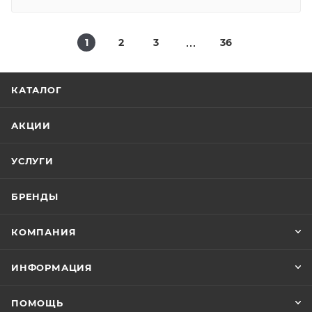
1
2
3
36
КАТАЛОГ
АКЦИИ
УСЛУГИ
БРЕНДЫ
КОМПАНИЯ
ИНФОРМАЦИЯ
ПОМОЩЬ