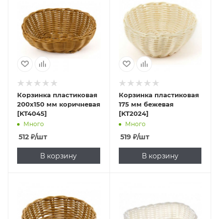
Корзинка пластиковая
Корзинка пластиковая
200х150 мм коричневая
175 мм бежевая
[KT4045]
[KT2024]
Много
Много
512
₽
/шт
519
₽
/шт
В корзину
В корзину