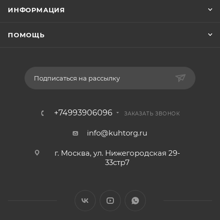
ИНФОРМАЦИЯ
ПОМОЩЬ
Подписаться на рассылку
+74993906096
ЗАКАЗАТЬ ЗВОНОК
info@kuhtorg.ru
г. Москва, ул. Нижегородская 29-
33стр7