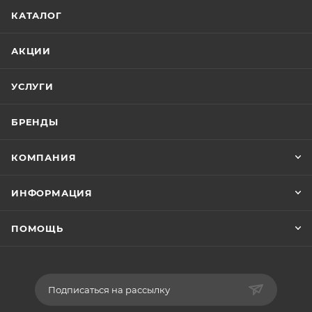
КАТАЛОГ
АКЦИИ
УСЛУГИ
БРЕНДЫ
КОМПАНИЯ
ИНФОРМАЦИЯ
ПОМОЩЬ
Подписаться на рассылку