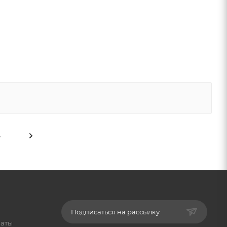
4
Подписаться на рассылку
латы